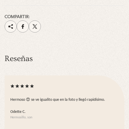
COMPARTIR:
Reseñas
Hermoso 😍 se ve igualito que en la foto y llegó rapidísimo.
Odette C.
Hermosillo, son