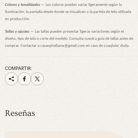
Colores y tonalidades
— Los colores pueden variar ligeramente según la
iluminación, la pantalla desde donde se visualicen o la partida de tela utilizada
en producción.
Tallas y ajustes
— Las tallas pueden presentar ligeras variaciones según el
diseño, tipo de tela o corte del modelo. Consulta nuestra guía de tallas antes de
comprar. Contactar a casaopheliamx@gmail.com en caso de cuaqluier duda.
COMPARTIR:
Reseñas