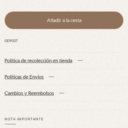
Añadir a la cesta
GD9337
Política de recolección en tienda
Políticas de Envíos
Cambios y Reembolsos
NOTA IMPORTANTE