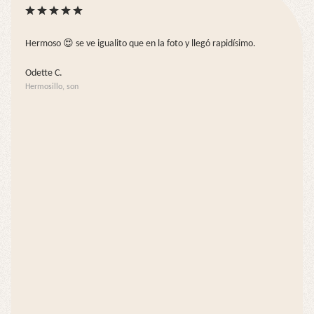
Hermoso 😍 se ve igualito que en la foto y llegó rapidísimo.
Odette C.
Hermosillo, son