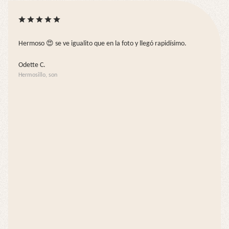
Hermoso 😍 se ve igualito que en la foto y llegó rapidísimo.
Odette C.
Hermosillo, son