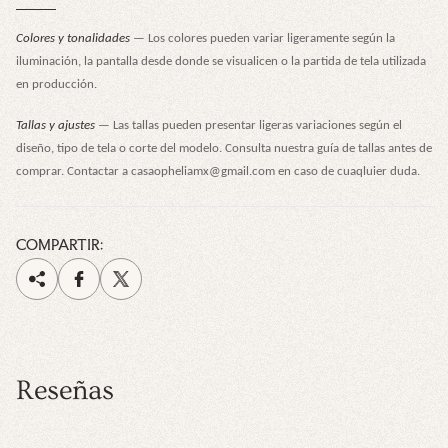
Colores y tonalidades
— Los colores pueden variar ligeramente según la
iluminación, la pantalla desde donde se visualicen o la partida de tela utilizada
en producción.
Tallas y ajustes
— Las tallas pueden presentar ligeras variaciones según el
diseño, tipo de tela o corte del modelo. Consulta nuestra guía de tallas antes de
comprar. Contactar a casaopheliamx@gmail.com en caso de cuaqluier duda.
COMPARTIR:
Reseñas