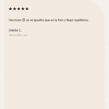
Hermoso 😍 se ve igualito que en la foto y llegó rapidísimo.
Odette C.
Hermosillo, son