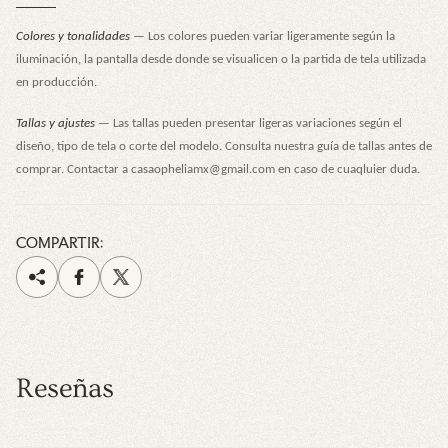
Colores y tonalidades
— Los colores pueden variar ligeramente según la
iluminación, la pantalla desde donde se visualicen o la partida de tela utilizada
en producción.
Tallas y ajustes
— Las tallas pueden presentar ligeras variaciones según el
diseño, tipo de tela o corte del modelo. Consulta nuestra guía de tallas antes de
comprar. Contactar a casaopheliamx@gmail.com en caso de cuaqluier duda.
COMPARTIR:
Reseñas