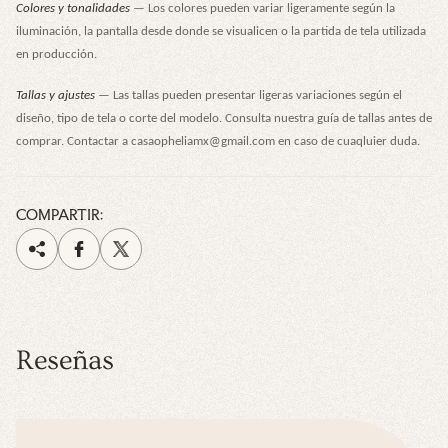
Colores y tonalidades
— Los colores pueden variar ligeramente según la
iluminación, la pantalla desde donde se visualicen o la partida de tela utilizada
en producción.
Tallas y ajustes
— Las tallas pueden presentar ligeras variaciones según el
diseño, tipo de tela o corte del modelo. Consulta nuestra guía de tallas antes de
comprar. Contactar a casaopheliamx@gmail.com en caso de cuaqluier duda.
COMPARTIR:
Reseñas