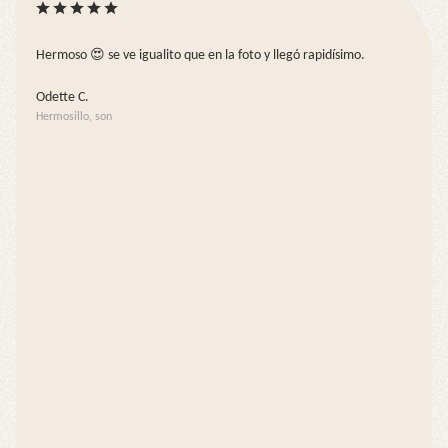
Hermoso 😍 se ve igualito que en la foto y llegó rapidísimo.
Odette C.
Hermosillo, son