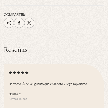
COMPARTIR:
Reseñas
Hermoso 😍 se ve igualito que en la foto y llegó rapidísimo.
Odette C.
Hermosillo, son