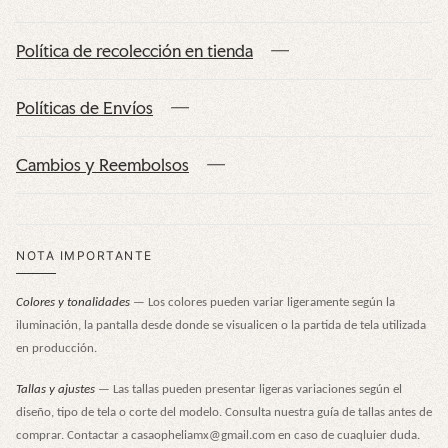
Política de recolección en tienda
Políticas de Envíos
Cambios y Reembolsos
NOTA IMPORTANTE
Colores y tonalidades
— Los colores pueden variar ligeramente según la
iluminación, la pantalla desde donde se visualicen o la partida de tela utilizada
en producción.
Tallas y ajustes
— Las tallas pueden presentar ligeras variaciones según el
diseño, tipo de tela o corte del modelo. Consulta nuestra guía de tallas antes de
comprar. Contactar a casaopheliamx@gmail.com en caso de cuaqluier duda.